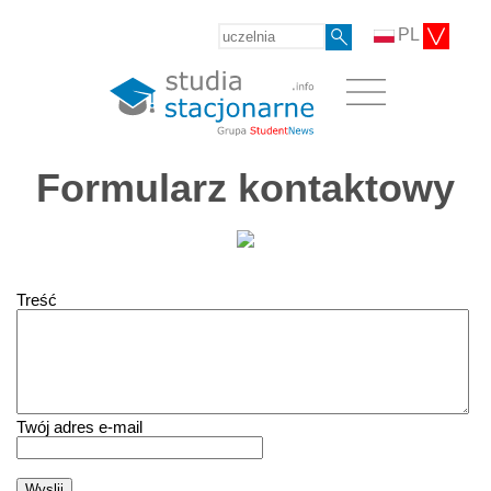
PL
Formularz kontaktowy
Treść
Twój adres e-mail